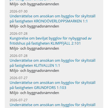
Miljö- och byggnadsnämnden
2026-07-30
Underrättelse om ansökan om bygglov för skyltställ
på fastigheten KRONOÖVERLOPPSMARKEN 1:1
Miljö- och byggnadsnämnden
2026-07-28
Kungörelse om beviljat bygglov för nybyggnad av
fritidshus på fastigheten KLIMPFJÄLL 2:101
Miljö- och byggnadsnämnden
2026-07-28
Underrättelse om ansökan om bygglov för skyltställ
på fastigheten KLITVALLEN 1:1
Miljö- och byggnadsnämnden
2026-07-27
Underrättelse om ansökan om bygglov för skyltställ
på fastigheten GRUNDFORS 1:103
Miljö- och byggnadsnämnden
2026-07-27
Underrättelse om ansökan om bygglov för skyltställ