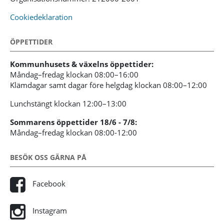
Cookiedeklaration
ÖPPETTIDER
Kommunhusets & växelns öppettider:
Måndag–fredag klockan 08:00–16:00
Klämdagar samt dagar före helgdag klockan 08:00–12:00
Lunchstängt klockan 12:00–13:00
Sommarens öppettider 18/6 - 7/8:
Måndag–fredag klockan 08:00-12:00
BESÖK OSS GÄRNA PÅ
Facebook
Instagram