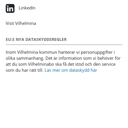
LinkedIn
Visit Vilhelmina
EU:S NYA DATASKYDDSREGLER
Inom Vilhelmina kommun hanterar vi personuppgifter i
olika sammanhang. Det är information som vi behöver för
att du som Vilhelminabo ska få det stöd och den service
som du har rätt till.
Läs mer om dataskydd här