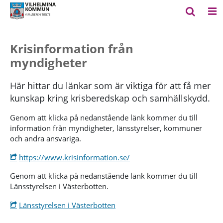
Krisinformation från
myndigheter
Här hittar du länkar som är viktiga för att få mer
kunskap kring krisberedskap och samhällskydd.
Genom att klicka på nedanstående länk kommer du till
information från myndigheter, länsstyrelser, kommuner
och andra ansvariga.
https://www.krisinformation.se/
Genom att klicka på nedanstående länk kommer du till
Länsstyrelsen i Västerbotten.
Länsstyrelsen i Västerbotten