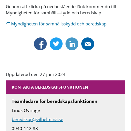
Genom att klicka på nedanstående länk kommer du till
Myndigheten för samhällsskydd och beredskap.
Myndigheten för samhällsskydd och beredskap
Uppdaterad den 27 juni 2024
KONTAKTA BEREDSKAPSFUNKTIONEN
Teamledare för beredskapsfunktionen
Linus Övringe
beredskap@vilhelmina.se
0940-142 88