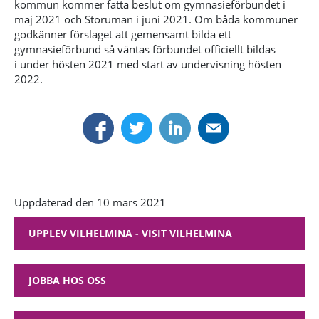
kommun kommer fatta beslut om gymnasieförbundet i
maj 2021 och Storuman i juni 2021. Om båda kommuner
godkänner förslaget att gemensamt bilda ett
gymnasieförbund så väntas förbundet officiellt bildas
i
under hösten 2021 med start av undervisning hösten
2022.
Uppdaterad den 10 mars 2021
UPPLEV VILHELMINA - VISIT VILHELMINA
JOBBA HOS OSS