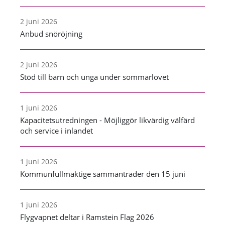
2 juni 2026
Anbud snöröjning
2 juni 2026
Stöd till barn och unga under sommarlovet
1 juni 2026
Kapacitetsutredningen - Möjliggör likvärdig välfärd
och service i inlandet
1 juni 2026
Kommunfullmäktige sammanträder den 15 juni
1 juni 2026
Flygvapnet deltar i Ramstein Flag 2026