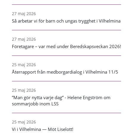
27 maj 2026
Så arbetar vi för barn och ungas trygghet i Vilhelmina
27 maj 2026
Företagare – var med under Beredskapsveckan 2026!
25 maj 2026
Återrapport från medborgardialog i Vilhelmina 11/5
25 maj 2026
”Man gör nytta varje dag” - Helene Engström om
sommarjobb inom LSS
25 maj 2026
Vi i Vilhelmina — Möt Liselott!