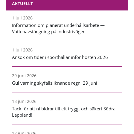
AKTUELLT
1 juli 2026
Information om planerat underhållsarbete —
Vattenavstängning på Industrivägen
1 juli 2026
Ansök om tider i sporthallar inför hösten 2026
29 juni 2026
Gul varning skyfallsliknande regn, 29 juni
18 juni 2026
Tack för att ni bidrar till ett tryggt och säkert Södra
Lappland!
17 juni 2026