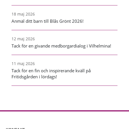
18 maj 2026
Anmäl ditt barn till Blås Grönt 2026!
12 maj 2026
Tack för en givande medborgardialog i Vilhelmina!
11 maj 2026
Tack för en fin och inspirerande kväll på
Fritidsgården i lördags!