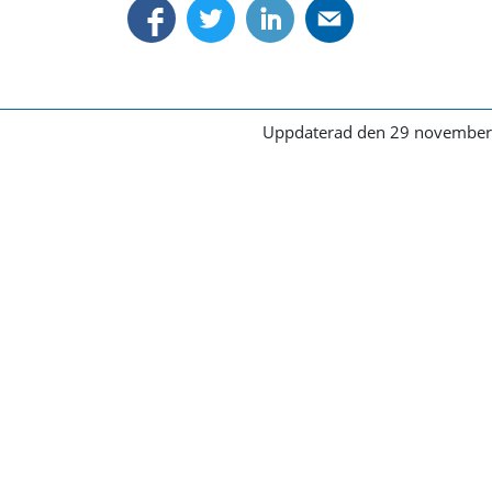
Uppdaterad den 29 november