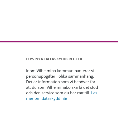
EU:S NYA DATASKYDDSREGLER
Inom Vilhelmina kommun hanterar vi
personuppgifter i olika sammanhang.
Det är information som vi behöver för
att du som Vilhelminabo ska få det stöd
och den service som du har rätt till.
Läs
mer om dataskydd här