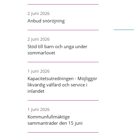
2 juni 2026
Anbud snöröjning
2 juni 2026
Stöd till barn och unga under
sommarlovet
1 juni 2026
Kapacitetsutredningen - Möjliggör
likvärdig välfärd och service i
inlandet
1 juni 2026
Kommunfullmäktige
sammanträder den 15 juni