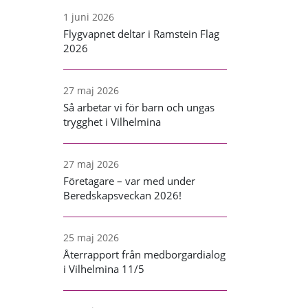
1 juni 2026
Flygvapnet deltar i Ramstein Flag
2026
27 maj 2026
Så arbetar vi för barn och ungas
trygghet i Vilhelmina
27 maj 2026
Företagare – var med under
Beredskapsveckan 2026!
25 maj 2026
Återrapport från medborgardialog
i Vilhelmina 11/5