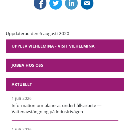
Uppdaterad den 6 augusti 2020
UPPLEV VILHELMINA - VISIT VILHELMINA
JOBBA HOS OSS
AKTUELLT
1 juli 2026
Information om planerat underhållsarbete —
Vattenavstängning på Industrivägen
1 juli 2026