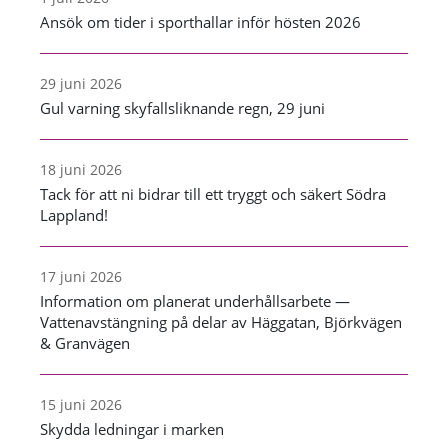
Ansök om tider i sporthallar inför hösten 2026
29 juni 2026
Gul varning skyfallsliknande regn, 29 juni
18 juni 2026
Tack för att ni bidrar till ett tryggt och säkert Södra
Lappland!
17 juni 2026
Information om planerat underhållsarbete —
Vattenavstängning på delar av Häggatan, Björkvägen
& Granvägen
15 juni 2026
Skydda ledningar i marken