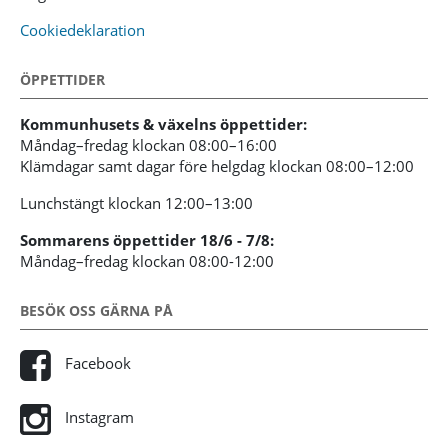
Cookiedeklaration
ÖPPETTIDER
Kommunhusets & växelns öppettider:
Måndag–fredag klockan 08:00–16:00
Klämdagar samt dagar före helgdag klockan 08:00–12:00
Lunchstängt klockan 12:00–13:00
Sommarens öppettider 18/6 - 7/8:
Måndag–fredag klockan 08:00-12:00
BESÖK OSS GÄRNA PÅ
Facebook
Instagram