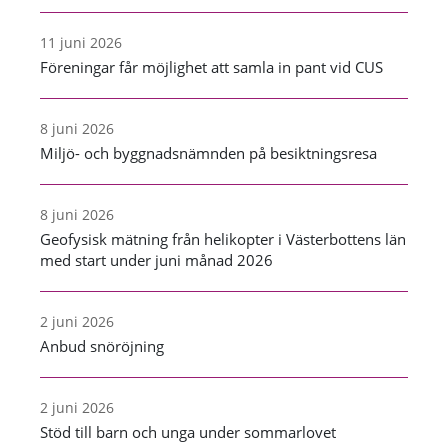
11 juni 2026
Föreningar får möjlighet att samla in pant vid CUS
8 juni 2026
Miljö- och byggnadsnämnden på besiktningsresa
8 juni 2026
Geofysisk mätning från helikopter i Västerbottens län
med start under juni månad 2026
2 juni 2026
Anbud snöröjning
2 juni 2026
Stöd till barn och unga under sommarlovet