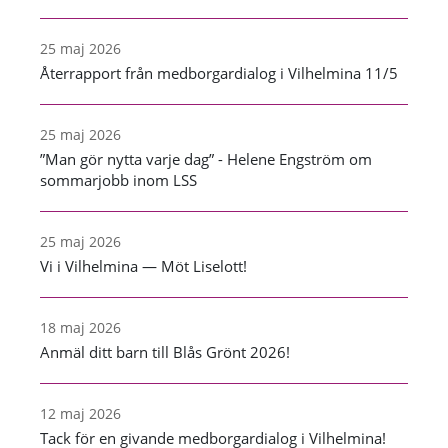
25 maj 2026
Återrapport från medborgardialog i Vilhelmina 11/5
25 maj 2026
”Man gör nytta varje dag” - Helene Engström om
sommarjobb inom LSS
25 maj 2026
Vi i Vilhelmina — Möt Liselott!
18 maj 2026
Anmäl ditt barn till Blås Grönt 2026!
12 maj 2026
Tack för en givande medborgardialog i Vilhelmina!