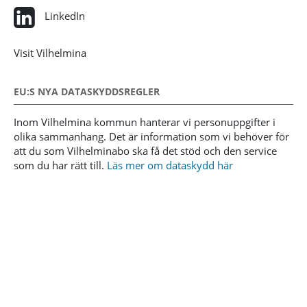
LinkedIn
Visit Vilhelmina
EU:S NYA DATASKYDDSREGLER
Inom Vilhelmina kommun hanterar vi personuppgifter i
olika sammanhang. Det är information som vi behöver för
att du som Vilhelminabo ska få det stöd och den service
som du har rätt till.
Läs mer om dataskydd här