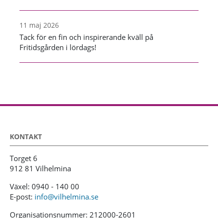
11 maj 2026
Tack för en fin och inspirerande kväll på
Fritidsgården i lördags!
KONTAKT
Torget 6
912 81 Vilhelmina
Växel: 0940 - 140 00
E-post:
info@vilhelmina.se
Organisationsnummer: 212000-2601