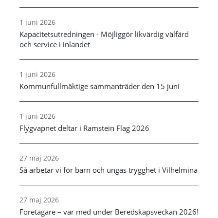
1 juni 2026
Kapacitetsutredningen - Möjliggör likvärdig välfärd
och service i inlandet
1 juni 2026
Kommunfullmäktige sammanträder den 15 juni
1 juni 2026
Flygvapnet deltar i Ramstein Flag 2026
27 maj 2026
Så arbetar vi för barn och ungas trygghet i Vilhelmina
27 maj 2026
Företagare – var med under Beredskapsveckan 2026!