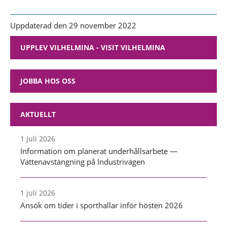
Uppdaterad den 29 november 2022
UPPLEV VILHELMINA - VISIT VILHELMINA
JOBBA HOS OSS
AKTUELLT
1 juli 2026
Information om planerat underhållsarbete —
Vattenavstängning på Industrivägen
1 juli 2026
Ansök om tider i sporthallar inför hösten 2026