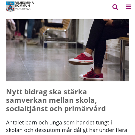
Nytt bidrag ska stärka
samverkan mellan skola,
socialtjänst och primärvård
Antalet barn och unga som har det tungt i
skolan och dessutom mår dåligt har under flera