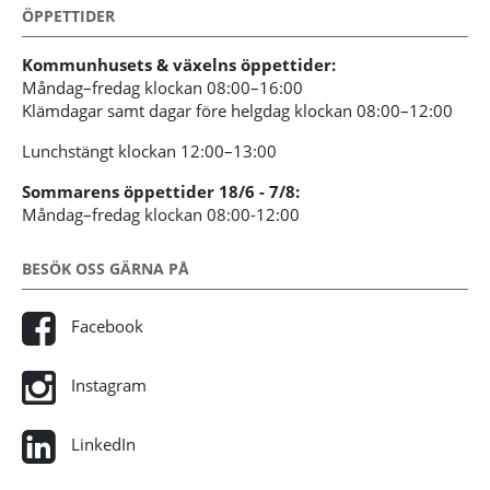
ÖPPETTIDER
Kommunhusets & växelns öppettider:
Måndag–fredag klockan 08:00–16:00
Klämdagar samt dagar före helgdag klockan 08:00–12:00
Lunchstängt klockan 12:00–13:00
Sommarens öppettider 18/6 - 7/8:
Måndag–fredag klockan 08:00-12:00
BESÖK OSS GÄRNA PÅ
Facebook
Instagram
LinkedIn