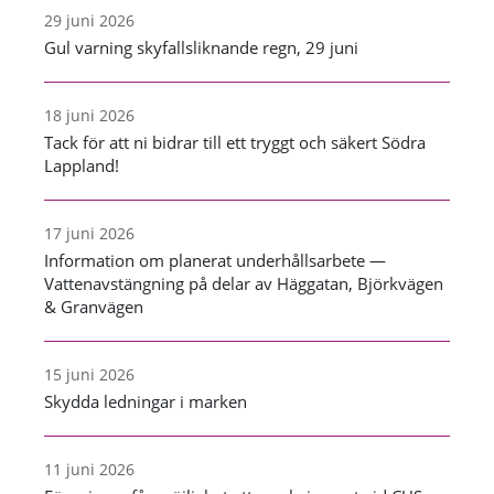
29 juni 2026
Gul varning skyfallsliknande regn, 29 juni
18 juni 2026
Tack för att ni bidrar till ett tryggt och säkert Södra
Lappland!
17 juni 2026
Information om planerat underhållsarbete —
Vattenavstängning på delar av Häggatan, Björkvägen
& Granvägen
15 juni 2026
Skydda ledningar i marken
11 juni 2026