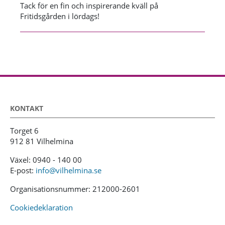
Tack för en fin och inspirerande kväll på
Fritidsgården i lördags!
KONTAKT
Torget 6
912 81 Vilhelmina
Växel: 0940 - 140 00
E-post:
info@vilhelmina.se
Organisationsnummer: 212000-2601
Cookiedeklaration