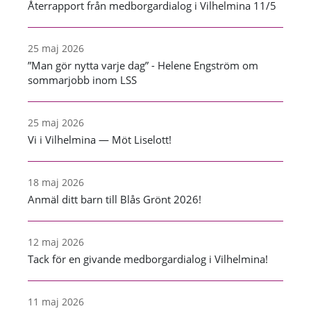
Återrapport från medborgardialog i Vilhelmina 11/5
25 maj 2026
”Man gör nytta varje dag” - Helene Engström om
sommarjobb inom LSS
25 maj 2026
Vi i Vilhelmina — Möt Liselott!
18 maj 2026
Anmäl ditt barn till Blås Grönt 2026!
12 maj 2026
Tack för en givande medborgardialog i Vilhelmina!
11 maj 2026