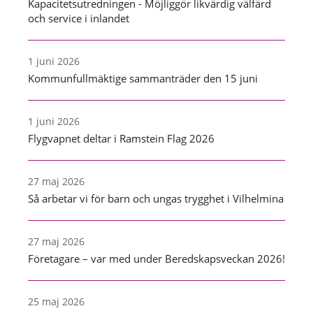
Kapacitetsutredningen - Möjliggör likvärdig välfärd
och service i inlandet
1 juni 2026
Kommunfullmäktige sammanträder den 15 juni
1 juni 2026
Flygvapnet deltar i Ramstein Flag 2026
27 maj 2026
Så arbetar vi för barn och ungas trygghet i Vilhelmina
27 maj 2026
Företagare – var med under Beredskapsveckan 2026!
25 maj 2026