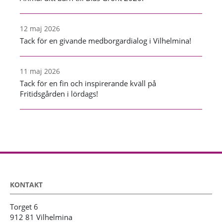
12 maj 2026
Tack för en givande medborgardialog i Vilhelmina!
11 maj 2026
Tack för en fin och inspirerande kväll på
Fritidsgården i lördags!
KONTAKT
Torget 6
912 81 Vilhelmina