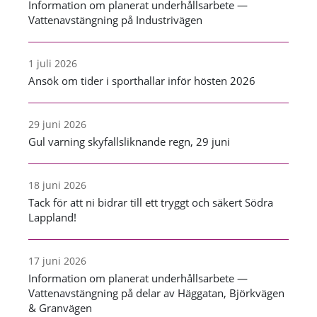
Information om planerat underhållsarbete —
Vattenavstängning på Industrivägen
1 juli 2026
Ansök om tider i sporthallar inför hösten 2026
29 juni 2026
Gul varning skyfallsliknande regn, 29 juni
18 juni 2026
Tack för att ni bidrar till ett tryggt och säkert Södra
Lappland!
17 juni 2026
Information om planerat underhållsarbete —
Vattenavstängning på delar av Häggatan, Björkvägen
& Granvägen