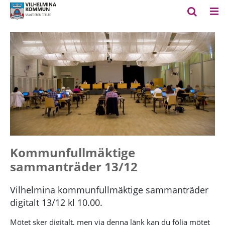
Kommunfullmäktige
sammanträder 13/12
Vilhelmina kommunfullmäktige sammanträder
digitalt 13/12 kl 10.00.
Mötet sker digitalt, men via denna länk kan du följa mötet