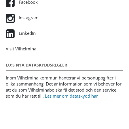
Facebook
Instagram
LinkedIn
Visit Vilhelmina
EU:S NYA DATASKYDDSREGLER
Inom Vilhelmina kommun hanterar vi personuppgifter i
olika sammanhang. Det är information som vi behöver för
att du som Vilhelminabo ska få det stöd och den service
som du har rätt till.
Läs mer om dataskydd här