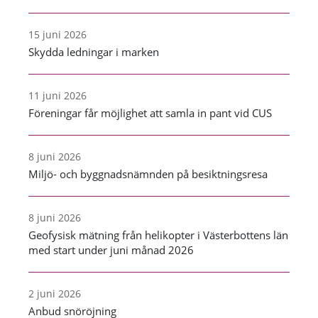
15 juni 2026
Skydda ledningar i marken
11 juni 2026
Föreningar får möjlighet att samla in pant vid CUS
8 juni 2026
Miljö- och byggnadsnämnden på besiktningsresa
8 juni 2026
Geofysisk mätning från helikopter i Västerbottens län
med start under juni månad 2026
2 juni 2026
Anbud snöröjning