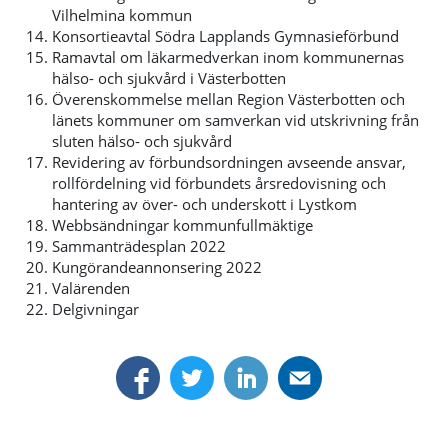
Vilhelmina kommun
Konsortieavtal Södra Lapplands Gymnasieförbund
Ramavtal om läkarmedverkan inom kommunernas
hälso- och sjukvård i Västerbotten
Överenskommelse mellan Region Västerbotten och
länets kommuner om samverkan vid utskrivning från
sluten hälso- och sjukvård
Revidering av förbundsordningen avseende ansvar,
rollfördelning vid förbundets årsredovisning och
hantering av över- och underskott i Lystkom
Webbsändningar kommunfullmäktige
Sammanträdesplan 2022
Kungörandeannonsering 2022
Valärenden
Delgivningar