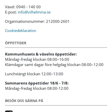
Växel: 0940 - 140 00
E-post:
info@vilhelmina.se
Organisationsnummer: 212000-2601
Cookiedeklaration
ÖPPETTIDER
Kommunhusets & växelns öppettider:
Måndag–fredag klockan 08:00–16:00
Klämdagar samt dagar före helgdag klockan 08:00–12:00
Lunchstängt klockan 12:00–13:00
Sommarens öppettider 18/6 - 7/8:
Måndag–fredag klockan 08:00-12:00
BESÖK OSS GÄRNA PÅ