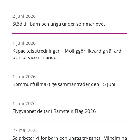
2 juni 2026
Stöd till barn och unga under sommarlovet
1 juni 2026
Kapacitetsutredningen - Möjliggör likvärdig välfärd
och service i inlandet
1 juni 2026
Kommunfullmäktige sammanträder den 15 juni
1 juni 2026
Flygvapnet deltar i Ramstein Flag 2026
27 maj 2026
Så arbetar vi för barn och ungas trygghet i Vilhelmina