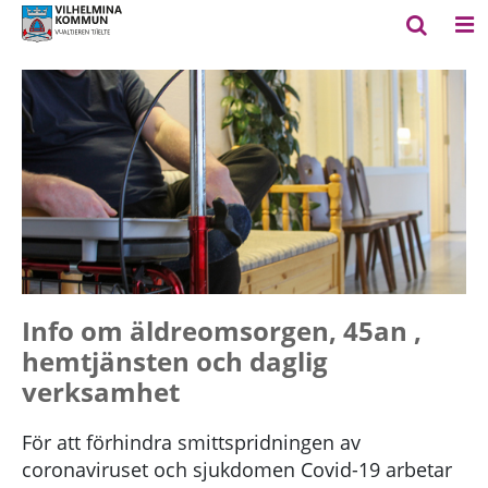
Info om äldreomsorgen, 45an ,
hemtjänsten och daglig
verksamhet
För att förhindra smittspridningen av
coronaviruset och sjukdomen Covid-19 arbetar