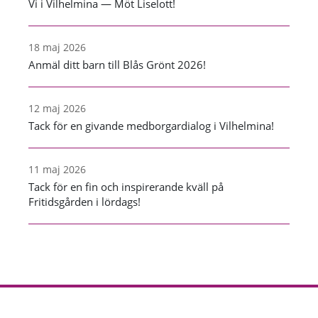
Vi i Vilhelmina — Möt Liselott!
18 maj 2026
Anmäl ditt barn till Blås Grönt 2026!
12 maj 2026
Tack för en givande medborgardialog i Vilhelmina!
11 maj 2026
Tack för en fin och inspirerande kväll på
Fritidsgården i lördags!