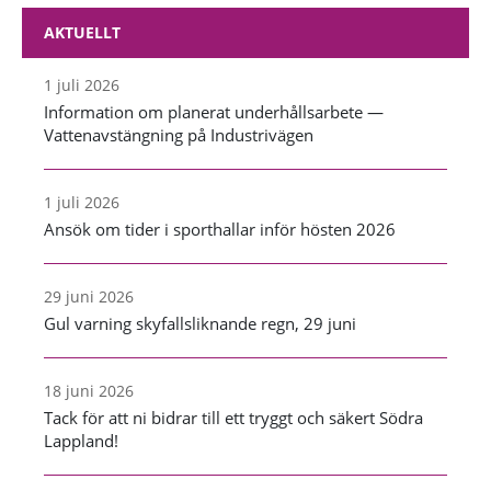
AKTUELLT
1 juli 2026
Information om planerat underhållsarbete —
Vattenavstängning på Industrivägen
1 juli 2026
Ansök om tider i sporthallar inför hösten 2026
29 juni 2026
Gul varning skyfallsliknande regn, 29 juni
18 juni 2026
Tack för att ni bidrar till ett tryggt och säkert Södra
Lappland!