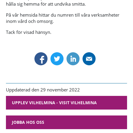
hålla sig hemma för att undvika smitta.
På vår hemsida hittar du numren till våra verksamheter
inom vård och omsorg.
Tack för visad hänsyn.
Uppdaterad den 29 november 2022
UPPLEV VILHELMINA - VISIT VILHELMINA
JOBBA HOS OSS