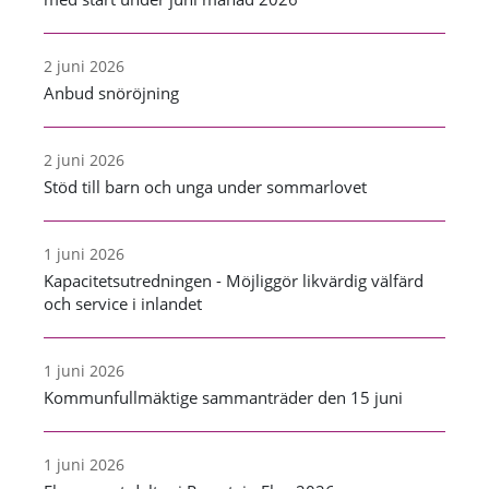
2 juni 2026
Anbud snöröjning
2 juni 2026
Stöd till barn och unga under sommarlovet
1 juni 2026
Kapacitetsutredningen - Möjliggör likvärdig välfärd
och service i inlandet
1 juni 2026
Kommunfullmäktige sammanträder den 15 juni
1 juni 2026