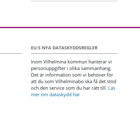
EU:S NYA DATASKYDDSREGLER
Inom Vilhelmina kommun hanterar vi
personuppgifter i olika sammanhang.
Det är information som vi behöver för
att du som Vilhelminabo ska få det stöd
och den service som du har rätt till.
Läs
mer om dataskydd här