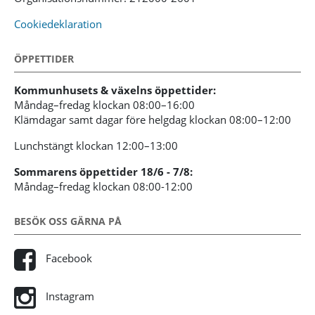
Cookiedeklaration
ÖPPETTIDER
Kommunhusets & växelns öppettider:
Måndag–fredag klockan 08:00–16:00
Klämdagar samt dagar före helgdag klockan 08:00–12:00
Lunchstängt klockan 12:00–13:00
Sommarens öppettider 18/6 - 7/8:
Måndag–fredag klockan 08:00-12:00
BESÖK OSS GÄRNA PÅ
Facebook
Instagram