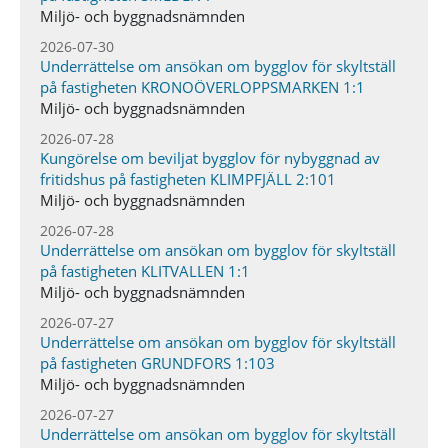
Miljö- och byggnadsnämnden
2026-07-30
Underrättelse om ansökan om bygglov för skyltställ
på fastigheten KRONOÖVERLOPPSMARKEN 1:1
Miljö- och byggnadsnämnden
2026-07-28
Kungörelse om beviljat bygglov för nybyggnad av
fritidshus på fastigheten KLIMPFJÄLL 2:101
Miljö- och byggnadsnämnden
2026-07-28
Underrättelse om ansökan om bygglov för skyltställ
på fastigheten KLITVALLEN 1:1
Miljö- och byggnadsnämnden
2026-07-27
Underrättelse om ansökan om bygglov för skyltställ
på fastigheten GRUNDFORS 1:103
Miljö- och byggnadsnämnden
2026-07-27
Underrättelse om ansökan om bygglov för skyltställ