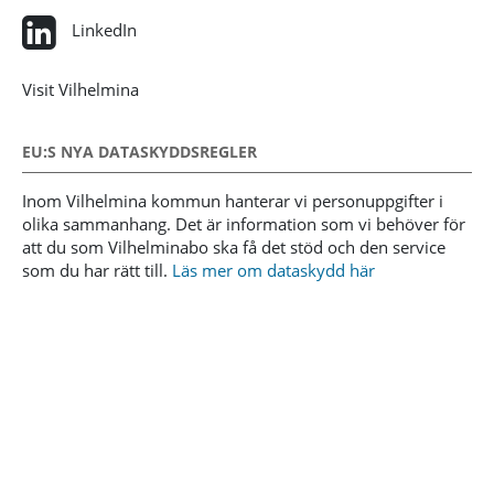
LinkedIn
Visit Vilhelmina
EU:S NYA DATASKYDDSREGLER
Inom Vilhelmina kommun hanterar vi personuppgifter i
olika sammanhang. Det är information som vi behöver för
att du som Vilhelminabo ska få det stöd och den service
som du har rätt till.
Läs mer om dataskydd här