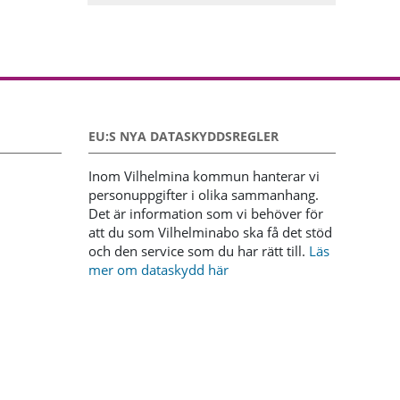
EU:S NYA DATASKYDDSREGLER
Inom Vilhelmina kommun hanterar vi
personuppgifter i olika sammanhang.
Det är information som vi behöver för
att du som Vilhelminabo ska få det stöd
och den service som du har rätt till.
Läs
mer om dataskydd här