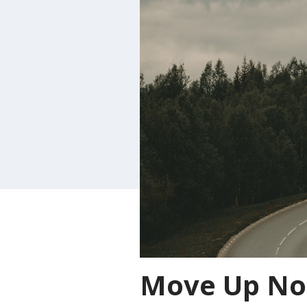
Move Up No