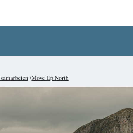
 samarbeten
Move Up North