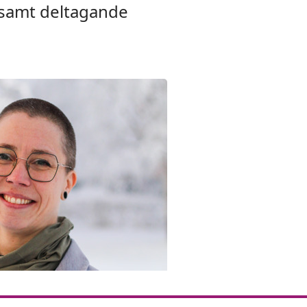
 samt deltagande