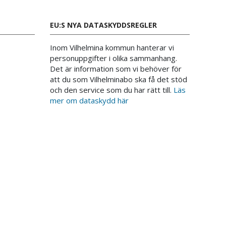
EU:S NYA DATASKYDDSREGLER
Inom Vilhelmina kommun hanterar vi
personuppgifter i olika sammanhang.
Det är information som vi behöver för
att du som Vilhelminabo ska få det stöd
och den service som du har rätt till.
Läs
mer om dataskydd här